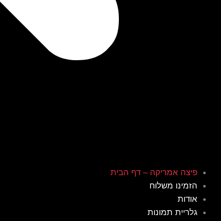
פיצה אמריקה – דף הבית
הזמינו משלוח
אודות
גלריית תמונות