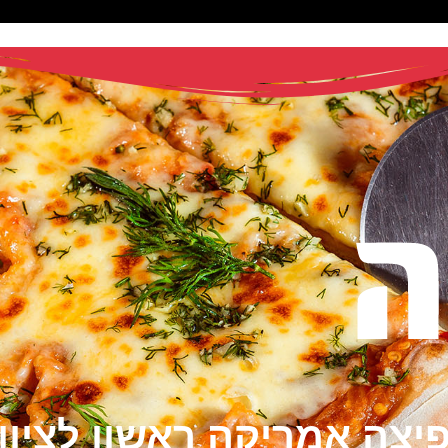
יצה אמריקה ראשון לציון