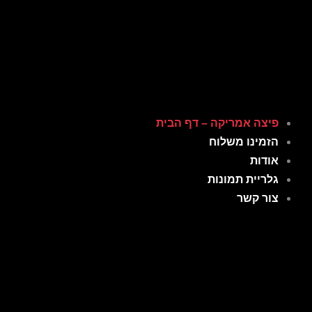
ילוג
תוכן
פיצה אמריקה – דף הבית
הזמינו משלוח
אודות
גלריית תמונות
צור קשר