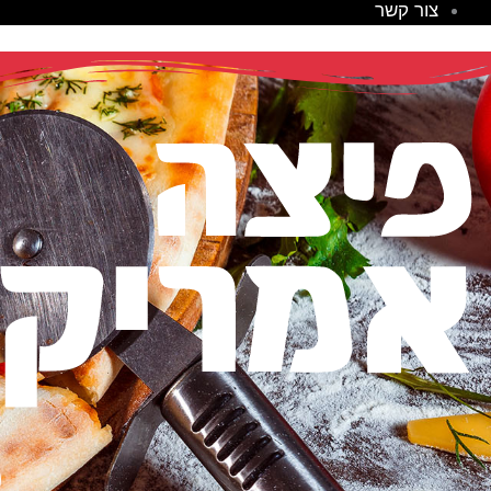
צור קשר
פ