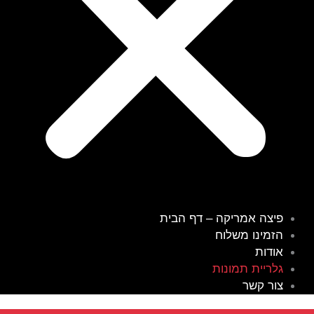
פיצה אמריקה – דף הבית
הזמינו משלוח
אודות
גלריית תמונות
צור קשר