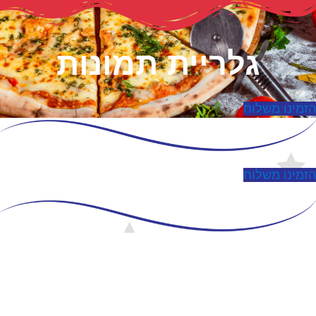
גלריית תמונות
זמינו משלוח
זמינו משלוח