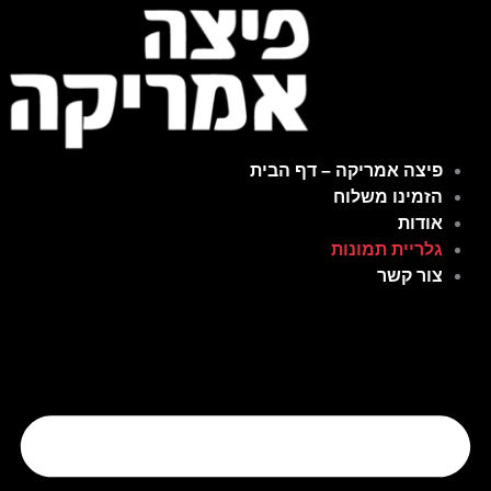
ילוג
תוכן
פיצה אמריקה – דף הבית
הזמינו משלוח
אודות
גלריית תמונות
צור קשר